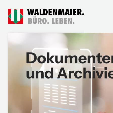
Dokumente
und Archivi