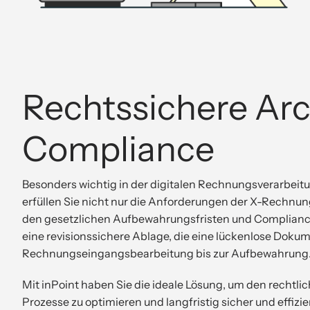
Rechtssichere Arc
Compliance
Besonders wichtig in der digitalen Rechnungsverarbeitun
erfüllen Sie nicht nur die Anforderungen der X-Rechnun
den gesetzlichen Aufbewahrungsfristen und Complianc
eine revisionssichere Ablage, die eine lückenlose Dokume
Rechnungseingangsbearbeitung bis zur Aufbewahrung
Mit inPoint haben Sie die ideale Lösung, um den rechtl
Prozesse zu optimieren und langfristig sicher und effizie