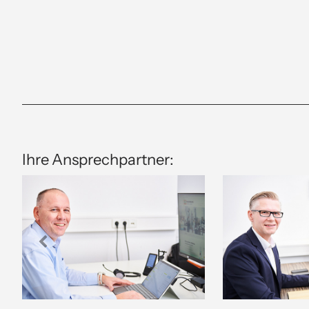
Ihre Ansprechpartner: