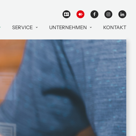
SERVICE
UNTERNEHMEN
KONTAKT