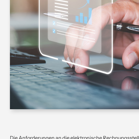
Die Anforderungen an die elektronische Rechnungsstellu